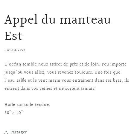
Appel du manteau
Est
1 AVRIL 2024
L'océan semble nous attirer de près et de loin. Peu importe
jusqu'où vous allez, vous revenez toujours. Une fois que
l'eau salée et le vent marin vous entraînent dans ses bras, ils
entrent dans vos veines et ne sortent jamais.
Huile sur toile tendue.
30" x 40"
Partager