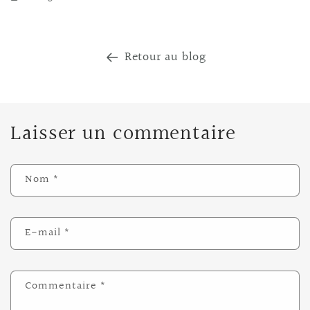
Retour au blog
Laisser un commentaire
Nom
*
E-mail
*
Commentaire
*