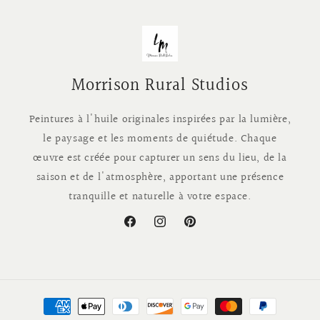
Morrison Rural Studios
Peintures à l'huile originales inspirées par la lumière,
le paysage et les moments de quiétude. Chaque
œuvre est créée pour capturer un sens du lieu, de la
saison et de l'atmosphère, apportant une présence
tranquille et naturelle à votre espace.
Facebook
Instagram
Pinterest
Moyens
de