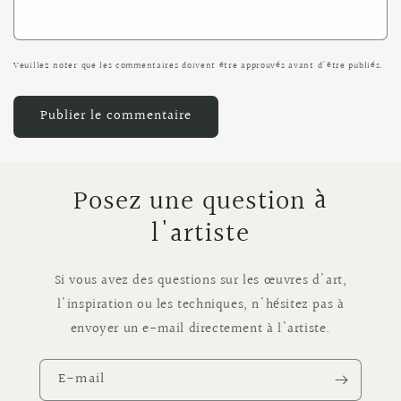
Veuillez noter que les commentaires doivent être approuvés avant d'être publiés.
Posez une question à
l'artiste
Si vous avez des questions sur les œuvres d'art,
l'inspiration ou les techniques, n'hésitez pas à
envoyer un e-mail directement à l'artiste.
E-mail